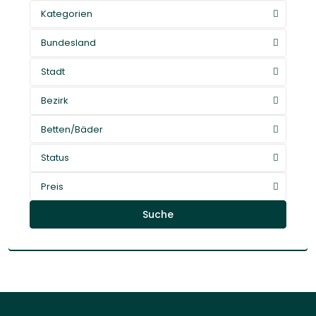
Kategorien
Bundesland
Stadt
Bezirk
Betten/Bäder
Status
Preis
Suche