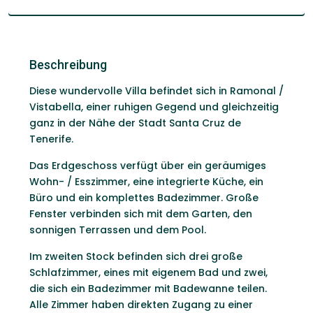
Beschreibung
Diese wundervolle Villa befindet sich in Ramonal /
Vistabella, einer ruhigen Gegend und gleichzeitig
ganz in der Nähe der Stadt Santa Cruz de
Tenerife.
Das Erdgeschoss verfügt über ein geräumiges
Wohn- / Esszimmer, eine integrierte Küche, ein
Büro und ein komplettes Badezimmer. Große
Fenster verbinden sich mit dem Garten, den
sonnigen Terrassen und dem Pool.
Im zweiten Stock befinden sich drei große
Schlafzimmer, eines mit eigenem Bad und zwei,
die sich ein Badezimmer mit Badewanne teilen.
Alle Zimmer haben direkten Zugang zu einer