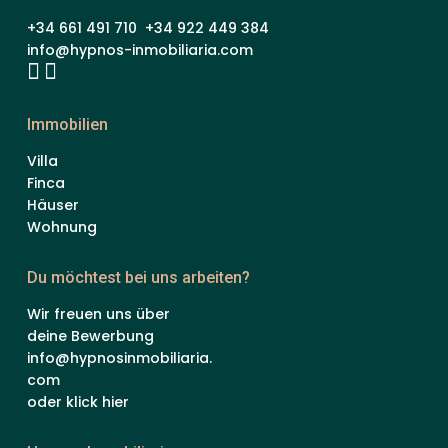
+34 661 491 710 +34 922 449 384
info@hypnos-inmobiliaria.com
Immobilien
Villa
Finca
Häuser
Wohnung
Du möchtest bei uns arbeiten?
Wir freuen uns über
deine Bewerbung
info@hypnosinmobiliaria.
com
oder klick hier