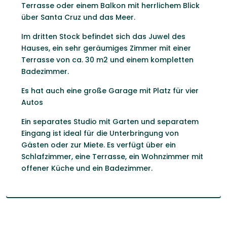
Terrasse oder einem Balkon mit herrlichem Blick
über Santa Cruz und das Meer.
Im dritten Stock befindet sich das Juwel des
Hauses, ein sehr geräumiges Zimmer mit einer
Terrasse von ca. 30 m2 und einem kompletten
Badezimmer.
Es hat auch eine große Garage mit Platz für vier
Autos
Ein separates Studio mit Garten und separatem
Eingang ist ideal für die Unterbringung von
Gästen oder zur Miete. Es verfügt über ein
Schlafzimmer, eine Terrasse, ein Wohnzimmer mit
offener Küche und ein Badezimmer.