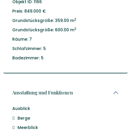
Objekt ID:
1166
Preis:
849.000 €
2
Grundstücksgröße:
359.00 m
2
Grundstücksgröße:
600.00 m
Räume:
7
Schlafzimmer:
5
Badezimmer:
5
Ausstattung und Funktionen
Ausblick
Berge
Meerblick