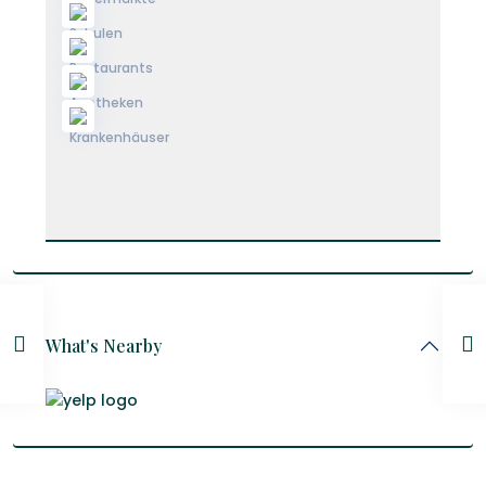
What's Nearby