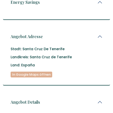
Energy Savings
Angebot Adresse
Stadt:
Santa Cruz De Tenerife
Landkreis:
Santa Cruz de Tenerife
Land:
España
In Google Maps öffnen
Angebot Details