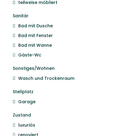
teilweise möbliert
Sanitär
Bad mit Dusche
Bad mit Fenster
Bad mit Wanne
Gäste-Wc
Sonstiges/Wohnen
Wasch und Trockenraum
Stellplatz
Garage
Zustand
luxuriös
renoviert