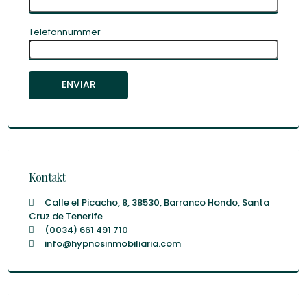
Telefonnummer
Kontakt
Calle el Picacho, 8, 38530, Barranco Hondo, Santa
Cruz de Tenerife
(0034) 661 491 710
info@hypnosinmobiliaria.com