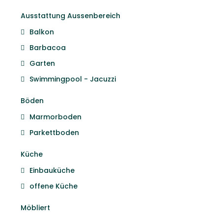
Ausstattung Aussenbereich
Balkon
Barbacoa
Garten
Swimmingpool - Jacuzzi
Böden
Marmorboden
Parkettboden
Küche
Einbauküche
offene Küche
Möbliert