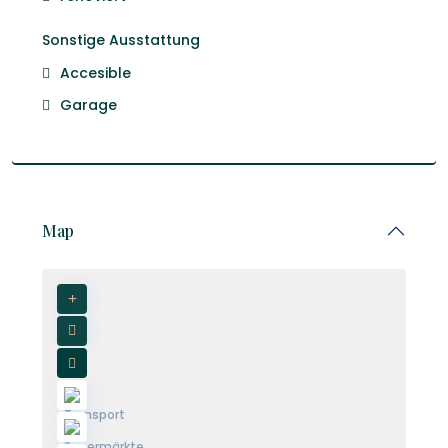
Sonstige Ausstattung
Accesible
Garage
Map