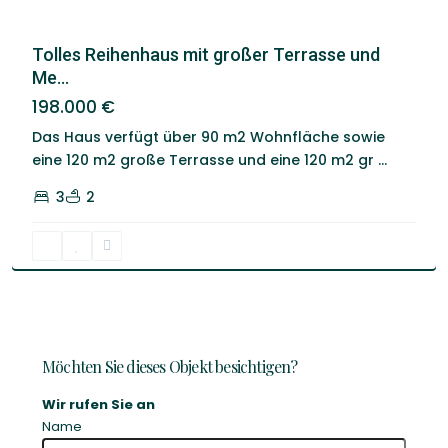
Tolles Reihenhaus mit großer Terrasse und
Me...
198.000 €
Das Haus verfügt über 90 m2 Wohnfläche sowie
eine 120 m2 große Terrasse und eine 120 m2 gr
...
3
2
Möchten Sie dieses Objekt besichtigen?
Wir rufen Sie an
Name