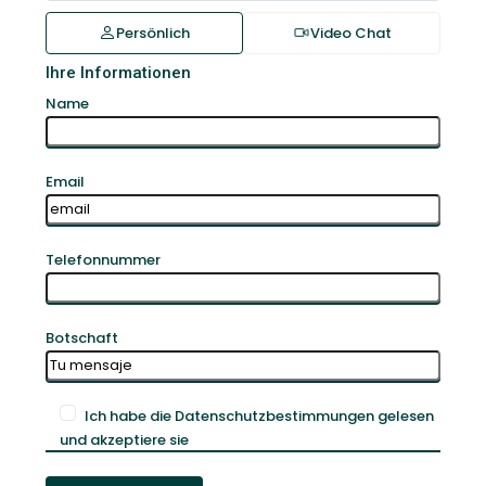
Persönlich
Video Chat
Ihre Informationen
Name
Email
Telefonnummer
Botschaft
Ich habe die Datenschutzbestimmungen gelesen
und akzeptiere sie