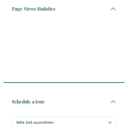
Page Views Statistics
Schedule a tour