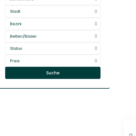
Stadt
Bezirk
Betten/Bäder
Status
Preis
Suche