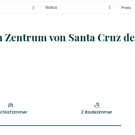
Status
Preis
 Zentrum von Santa Cruz de
Schlafzimmer
2 Badezimmer