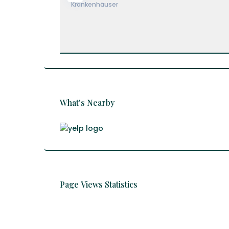
What's Nearby
Page Views Statistics