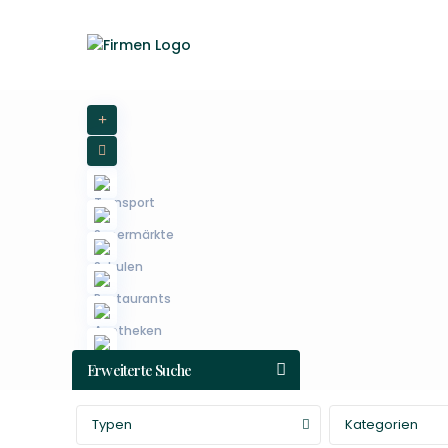
Erweiterte Suche
Typen
Kategorien