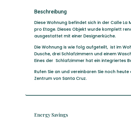
Beschreibung
Diese Wohnung befindet sich in der Calle La
pro Etage. Dieses Objekt wurde komplett reno
ausgestattet mit einer Designerküche.
Die Wohnung is wie folg aufgeteilt,
ist im Wo
Dusche, drei Schlafzimmern und einem Wasc
Eines der
Schlafzimmer hat ein integriertes
Rufen Sie an und vereinbaren Sie noch heute 
Zentrum von Santa Cruz.
Energy Savings