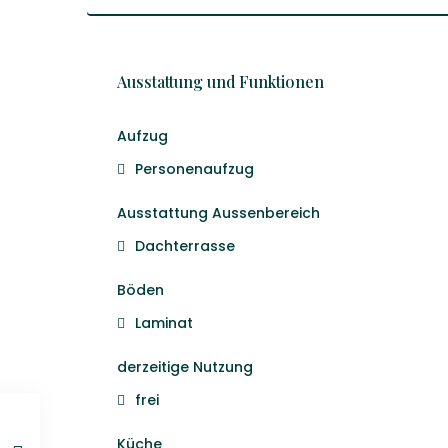
Ausstattung und Funktionen
Aufzug
Personenaufzug
Ausstattung Aussenbereich
Dachterrasse
Böden
Laminat
derzeitige Nutzung
frei
Küche