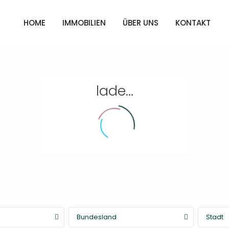
HOME
IMMOBILIEN
ÜBER UNS
KONTAKT
lade...
Bundesland
Stadt