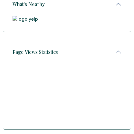
What's Nearby
Page Views Statistics