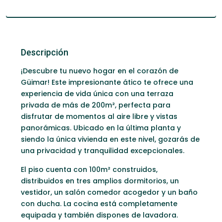
Descripción
¡Descubre tu nuevo hogar en el corazón de
Güimar! Este impresionante ático te ofrece una
experiencia de vida única con una terraza
privada de más de 200m², perfecta para
disfrutar de momentos al aire libre y vistas
panorámicas. Ubicado en la última planta y
siendo la única vivienda en este nivel, gozarás de
una privacidad y tranquilidad excepcionales.
El piso cuenta con 100m² construidos,
distribuidos en tres amplios dormitorios, un
vestidor, un salón comedor acogedor y un baño
con ducha. La cocina está completamente
equipada y también dispones de lavadora.