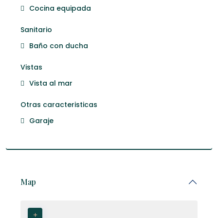
Cocina equipada
Sanitario
Baño con ducha
Vistas
Vista al mar
Otras caracteristicas
Garaje
Map