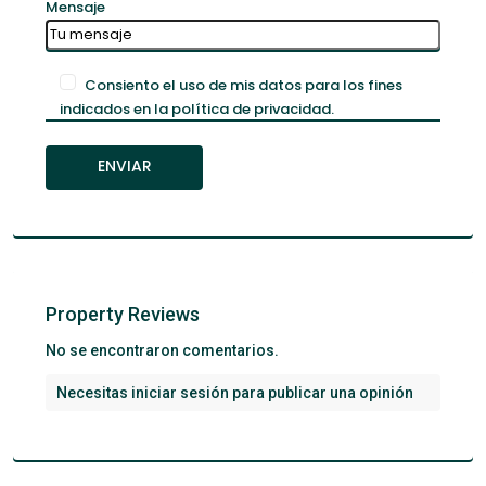
Mensaje
Consiento el uso de mis datos para los fines
indicados en la política de privacidad.
Property Reviews
No se encontraron comentarios.
Necesitas
iniciar sesión
para publicar una opinión