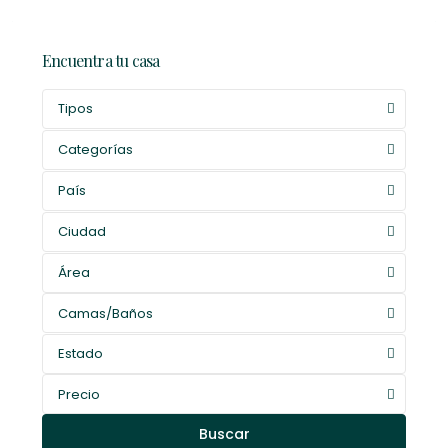
Encuentra tu casa
Tipos
Categorías
País
Ciudad
Área
Camas/Baños
Estado
Precio
Buscar