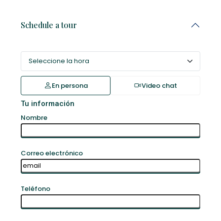
Schedule a tour
En persona
Video chat
Tu información
Nombre
Correo electrónico
Teléfono