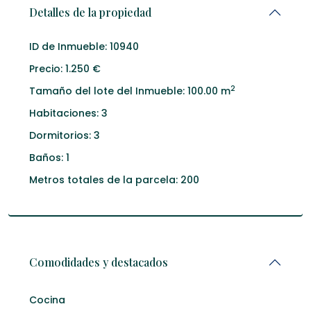
Detalles de la propiedad
ID de Inmueble:
10940
Precio:
1.250 €
2
Tamaño del lote del Inmueble:
100.00 m
Habitaciones:
3
Dormitorios:
3
Baños:
1
Metros totales de la parcela:
200
Comodidades y destacados
Cocina