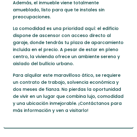
Además, el inmueble viene totalmente
amueblado, listo para que te instales sin
preocupaciones.
La comodidad es una prioridad aquí: el edificio
dispone de ascensor con acceso directo al
garaje, donde tendrás tu plaza de aparcamiento
incluida en el precio. A pesar de estar en pleno
centro, la vivienda ofrece un ambiente sereno y
aislado del bullicio urbano.
Para alquilar este maravilloso ático, se requiere
un contrato de trabajo, solvencia económica y
dos meses de fianza. No pierdas la oportunidad
de vivir en un lugar que combina lujo, comodidad
y una ubicación inmejorable. ¡Contáctanos para
más información y ven a visitarlo!