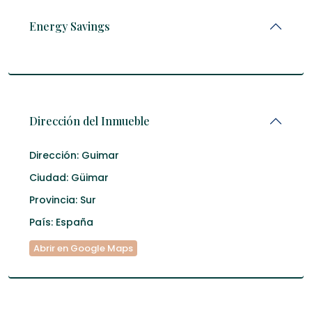
Energy Savings
Dirección del Inmueble
Dirección:
Guimar
Ciudad:
Güimar
Provincia:
Sur
País:
España
Abrir en Google Maps