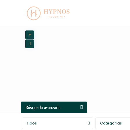
Búsqueda avanzada
Tipos
Categorías