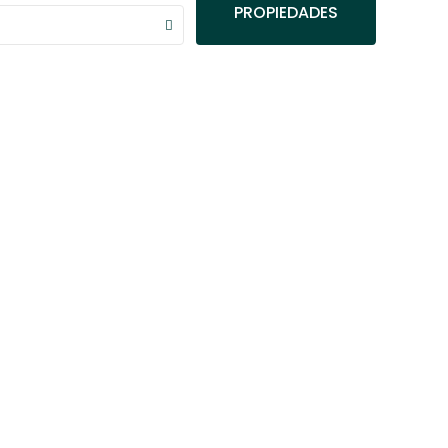
PROPIEDADES