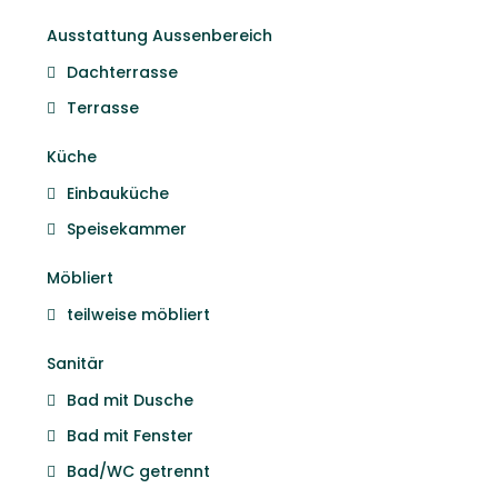
Ausstattung Aussenbereich
Dachterrasse
Terrasse
Küche
Einbauküche
Speisekammer
Möbliert
teilweise möbliert
Sanitär
Bad mit Dusche
Bad mit Fenster
Bad/WC getrennt