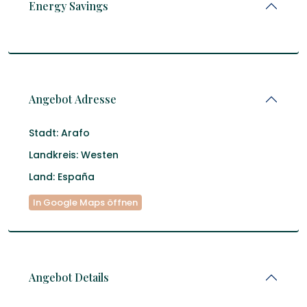
Energy Savings
Angebot Adresse
Stadt:
Arafo
Landkreis:
Westen
Land:
España
In Google Maps öffnen
Angebot Details