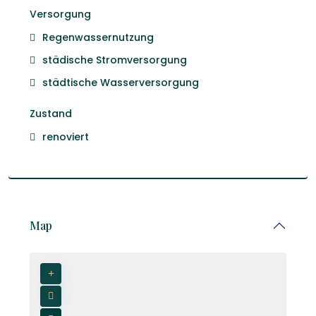
Versorgung
Regenwassernutzung
städische Stromversorgung
städtische Wasserversorgung
Zustand
renoviert
Map