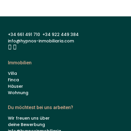
+34 661 491 710 +34 922 449 384
info@hypnos-inmobiliaria.com
Immobilien
Villa
Finca
Häuser
Wohnung
Du möchtest bei uns arbeiten?
Wir freuen uns über
deine Bewerbung
info@hypnosinmobiliaria.