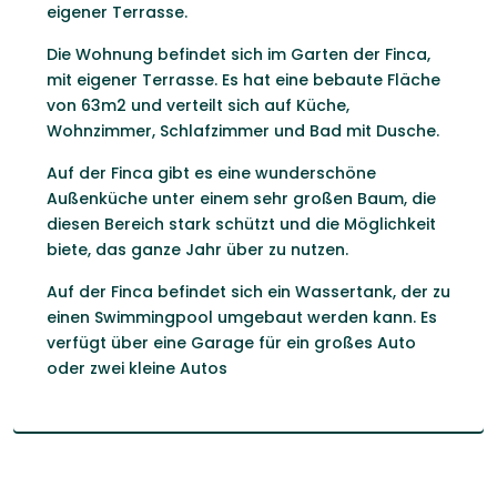
eigener Terrasse.
Die Wohnung befindet sich im Garten der Finca,
mit eigener Terrasse. Es hat eine bebaute Fläche
von 63m2 und verteilt sich auf Küche,
Wohnzimmer, Schlafzimmer und Bad mit Dusche.
Auf der Finca ​​gibt es eine wunderschöne
Außenküche unter einem sehr großen Baum, die
diesen Bereich stark schützt und die Möglichkeit
biete, das ganze Jahr über zu nutzen.
Auf der Finca ​​befindet sich ein Wassertank, der zu
einen Swimmingpool umgebaut werden kann. Es
verfügt über eine Garage für ein großes Auto
oder zwei kleine Autos