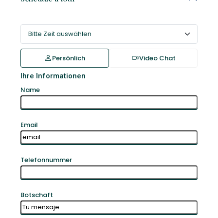
Persönlich
Video Chat
Ihre Informationen
Name
Email
Telefonnummer
Botschaft