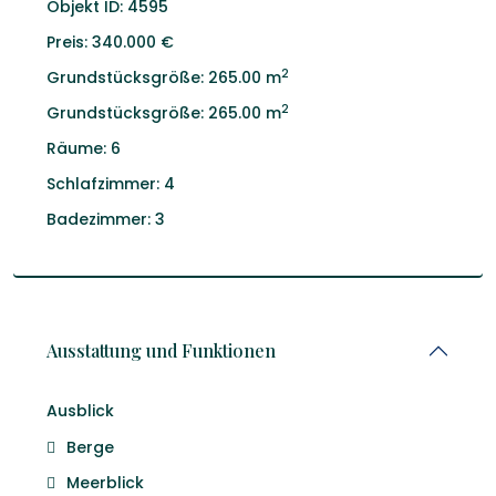
Objekt ID:
4595
Preis:
340.000 €
2
Grundstücksgröße:
265.00 m
2
Grundstücksgröße:
265.00 m
Räume:
6
Schlafzimmer:
4
Badezimmer:
3
Ausstattung und Funktionen
Ausblick
Berge
Meerblick