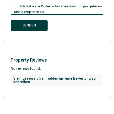
Ich habe die Datenschutzbestimmungen gelesen
und akzeptiere sie
Property Reviews
No reviews found.
Sie müssen sich
anmelden
um eine Bewertung zu
schreiben