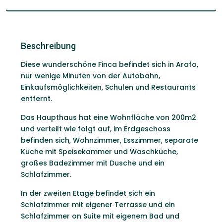
Beschreibung
Diese wunderschöne Finca befindet sich in Arafo,
nur wenige Minuten von der Autobahn,
Einkaufsmöglichkeiten, Schulen und Restaurants
entfernt.
Das Haupthaus hat eine Wohnfläche von 200m2
und verteilt wie folgt auf, im Erdgeschoss
befinden sich, Wohnzimmer, Esszimmer, separate
Küche mit Speisekammer und Waschküche,
großes Badezimmer mit Dusche und ein
Schlafzimmer.
In der zweiten Etage befindet sich ein
Schlafzimmer mit eigener Terrasse und ein
Schlafzimmer on Suite mit eigenem Bad und