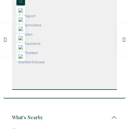
What's Nearby