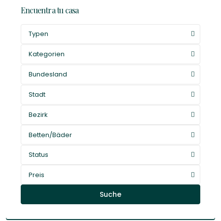
Encuentra tu casa
Typen
Kategorien
Bundesland
Stadt
Bezirk
Betten/Bäder
Status
Preis
Suche